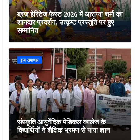
ब्रज हेरिटेज फेस्ट-2026 में आराग्या शर्मा का
शानदार प्रदर्शन, उत्कृष्ट प्रस्तुति पर हुए
सम्मानित
बृज समाचार
संस्कृति आयुर्वेदिक मेडिकल कालेज के
विद्यार्थियों ने शैक्षिक भ्रमण से पाया ज्ञान