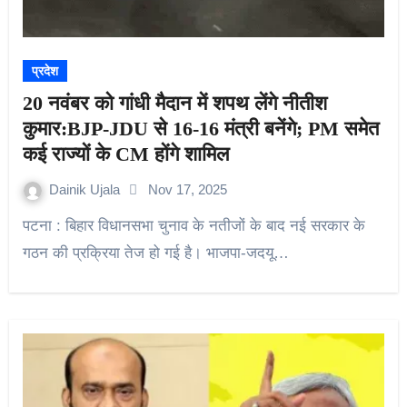
प्रदेश
20 नवंबर को गांधी मैदान में शपथ लेंगे नीतीश
कुमार:BJP-JDU से 16-16 मंत्री बनेंगे; PM समेत
कई राज्यों के CM होंगे शामिल
Dainik Ujala
Nov 17, 2025
पटना : बिहार विधानसभा चुनाव के नतीजों के बाद नई सरकार के
गठन की प्रक्रिया तेज हो गई है। भाजपा-जदयू…