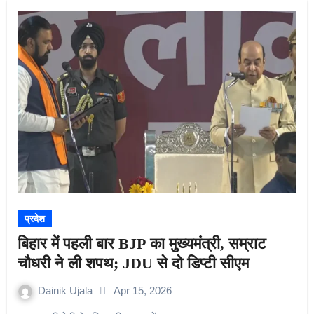
प्रदेश
बिहार में पहली बार BJP का मुख्यमंत्री, सम्राट
चौधरी ने ली शपथ; JDU से दो डिप्टी सीएम
Dainik Ujala
Apr 15, 2026