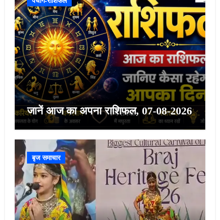
पंचांग-राशिफल
जानें आज का अपना राशिफल, 07-08-2026
बृज समाचार