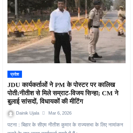
प्रदेश
JDU कार्यकर्ताओं ने PM के पोस्टर पर कालिख
पोती:नीतीश से मिले सम्राट-विजय सिन्हा; CM ने
बुलाई सांसदों, विधायकों की मीटिंग
Dainik Ujala
Mar 6, 2026
पटना : बिहार के सीएम नीतीश कुमार के राज्यसभा के लिए नामांकन