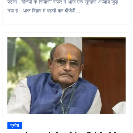
पटना : बीजेपी के सियासी सफर में आज एक सुनहरा अध्याय जुड़
गया है। आज बिहार में पहली बार बीजेपी…
प्रदेश