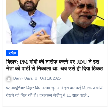
प्रदेश
बिहार: PM मोदी की तारीफ करने पर JDU ने इस
नेता को पार्टी से निकाला था, अब उसे ही दिया टिकट
Dainik Ujala
Oct 18, 2025
पटना/पूर्णिया: बिहार विधानसभा चुनाव में इस बार कई दिलचस्प चीजें
देखने को मिल रही हैं। दरअसल जेडीयू ने 11 साल पहले…