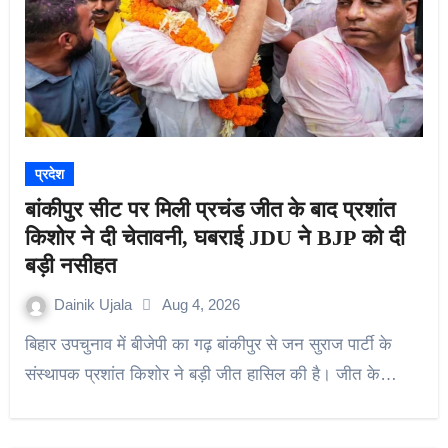
प्रदेश
बांकीपुर सीट पर मिली प्रचंड जीत के बाद प्रशांत
किशोर ने दी चेतावनी, घबराई JDU ने BJP को दी
बड़ी नसीहत
Dainik Ujala
Aug 4, 2026
बिहार उपचुनाव में बीजेपी का गढ़ बांकीपुर से जन सुराज पार्टी के
संस्थापक प्रशांत किशोर ने बड़ी जीत हासिल की है। जीत के…