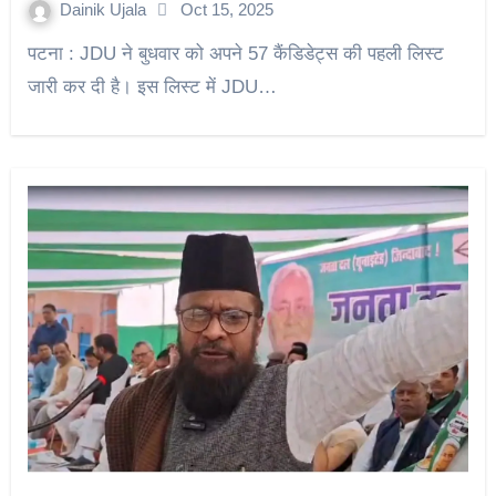
Dainik Ujala
Oct 15, 2025
पटना : JDU ने बुधवार को अपने 57 कैंडिडेट्स की पहली लिस्ट
जारी कर दी है। इस लिस्ट में JDU…