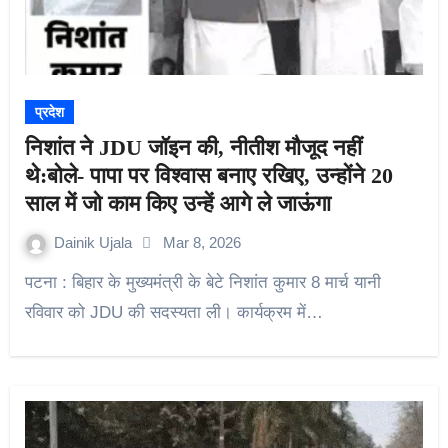
प्रदेश
निशांत ने JDU जॉइन की, नीतीश मौजूद नहीं
थे:बोले- पापा पर विश्वास बनाए रखिए, उन्होंने 20
साल में जो काम किए उन्हें आगे ले जाऊंगा
Dainik Ujala
Mar 8, 2026
पटना : बिहार के मुख्यमंत्री के बेटे निशांत कुमार 8 मार्च यानी
रविवार को JDU की सदस्यता ली। कार्यक्रम में…