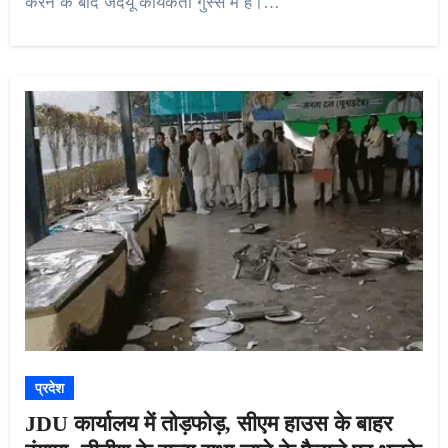
करने के बाद जदयू कार्यकर्ता गुस्से में हैं।…
प्रदेश
JDU कार्यालय में तोड़फोड़, सीएम हाउस के बाहर