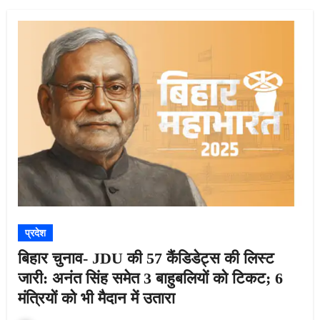
प्रदेश
बिहार चुनाव- JDU की 57 कैंडिडेट्स की लिस्ट
जारी: अनंत सिंह समेत 3 बाहुबलियों को टिकट; 6
मंत्रियों को भी मैदान में उतारा