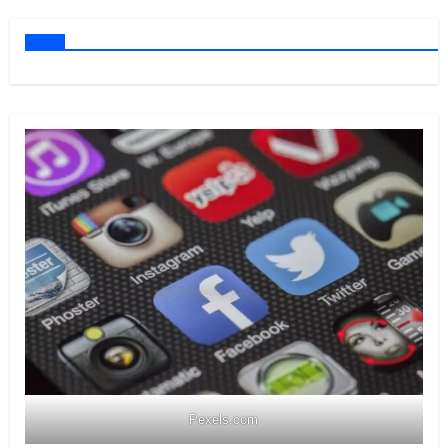
Pexels.com