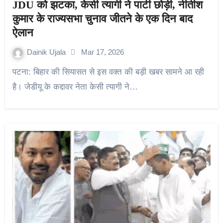
JDU को झटका, केसी त्यागी ने पार्टी छोड़ी, नीतीश
कुमार के राज्यसभा चुनाव जीतने के एक दिन बाद
ऐलान
Dainik Ujala
Mar 17, 2026
पटना: बिहार की सियासत से इस वक्त की बड़ी खबर सामने आ रही
है। जेडीयू के कद्दावर नेता केसी त्यागी ने…