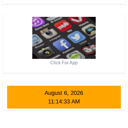
Click For App
August 6, 2026
11:14:34 AM