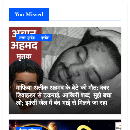
You Missed
उत्तर प्रदेश
प्रदेश
माफिया अतीक अहमद के बेटे की मौत: कार
डिवाइडर से टकराई, आखिरी शब्द- मुझे बचा
लो; झांसी जेल में बंद भाई से मिलने जा रहा
था