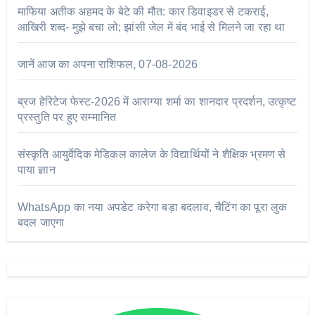
माफिया अतीक अहमद के बेटे की मौत: कार डिवाइडर से टकराई,
आखिरी शब्द- मुझे बचा लो; झांसी जेल में बंद भाई से मिलने जा रहा था
जानें आज का अपना राशिफल, 07-08-2026
ब्रज हेरिटेज फेस्ट-2026 में आराग्या शर्मा का शानदार प्रदर्शन, उत्कृष्ट
प्रस्तुति पर हुए सम्मानित
संस्कृति आयुर्वेदिक मेडिकल कालेज के विद्यार्थियों ने शैक्षिक भ्रमण से
पाया ज्ञान
WhatsApp का नया अपडेट करेगा बड़ा बदलाव, चैटिंग का पूरा लुक
बदल जाएगा